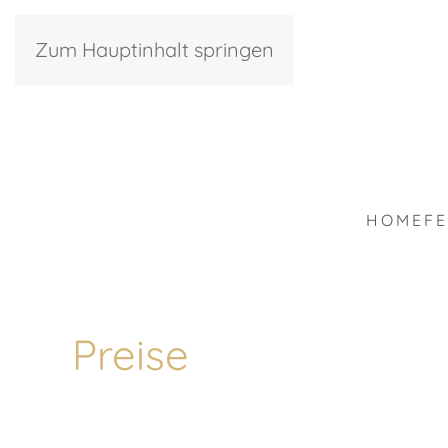
Zum Hauptinhalt springen
HOME
F
Preise