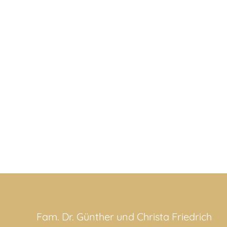
Fam. Dr. Günther und Christa Friedrich