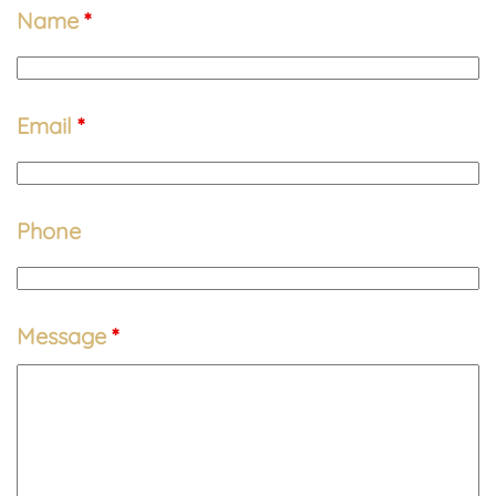
Name
*
Email
*
Phone
Message
*